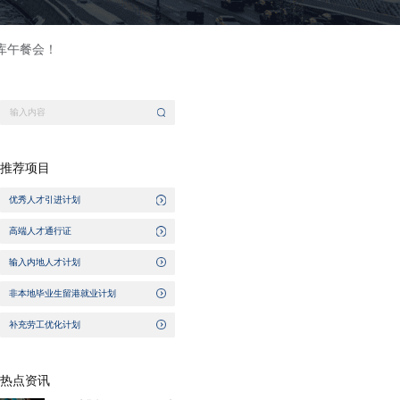
库午餐会！
推荐项目
优秀人才引进计划
高端人才通行证
输入内地人才计划
非本地毕业生留港就业计划
补充劳工优化计划
热点资讯