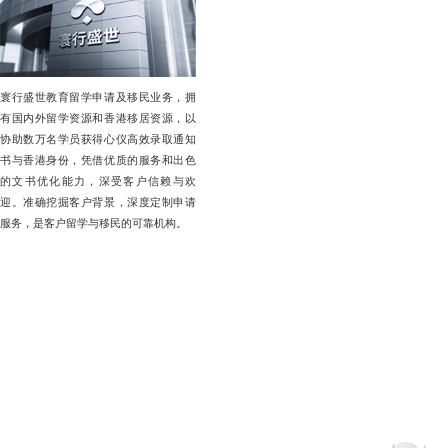
寰行盛世教育留学申请及移民业务，拥
有国内外留学资源和香港移居资源，以
协助数万名学员获得心仪高效录取通知
书与香港身份，凭借优质的服务和出色
的文书优化能力，深受客户信赖与欢
迎。准确挖掘客户背景，深度定制申请
服务，是客户留学与移民的可靠机构。