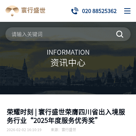
020 88525362
INFORMATION
资讯中心
荣耀时刻 | 寰行盛世荣膺四川省出入境服
务行业“2025年度服务优秀奖”
2026-02-02 16:10:19
来源：
寰行盛世