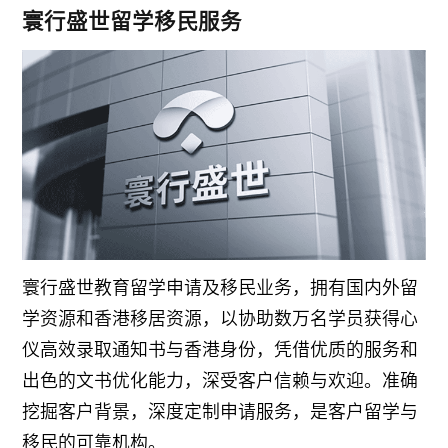
寰行盛世留学移民服务
寰行盛世教育留学申请及移民业务，拥有国内外留
学资源和香港移居资源，以协助数万名学员获得心
仪高效录取通知书与香港身份，凭借优质的服务和
出色的文书优化能力，深受客户信赖与欢迎。准确
挖掘客户背景，深度定制申请服务，是客户留学与
移民的可靠机构。