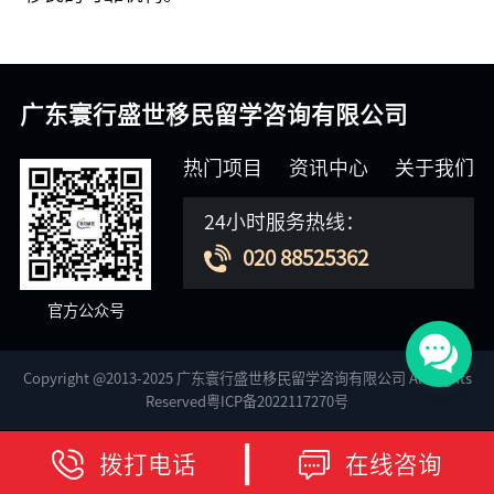
广东寰行盛世移民留学咨询有限公司
热门项目
资讯中心
关于我们
24小时服务热线：
020 88525362
官方公众号
Copyright @2013-2025 广东寰行盛世移民留学咨询有限公司 All Rights
Reserved粤ICP备2022117270号
拨打电话
在线咨询