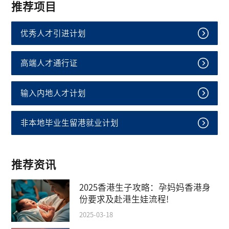
推荐项目
优秀人才引进计划
高端人才通行证
输入内地人才计划
非本地毕业生留港就业计划
推荐资讯
2025香港生子攻略：孕妈妈香港身
份要求及赴港生娃流程!
2025-03-18