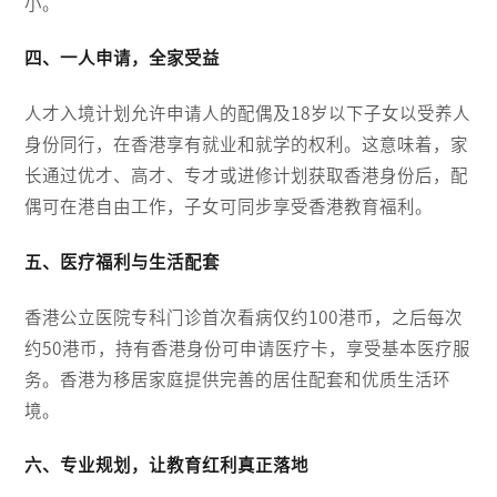
小。
四、一人申请，全家受益
人才入境计划允许申请人的配偶及18岁以下子女以受养人
身份同行，在香港享有就业和就学的权利。这意味着，家
长通过优才、高才、专才或进修计划获取香港身份后，配
偶可在港自由工作，子女可同步享受香港教育福利。
五、医疗福利与生活配套
香港公立医院专科门诊首次看病仅约100港币，之后每次
约50港币，持有香港身份可申请医疗卡，享受基本医疗服
务。香港为移居家庭提供完善的居住配套和优质生活环
境。
六、专业规划，让教育红利真正落地