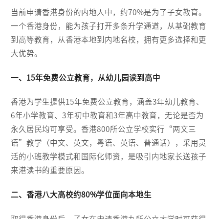
当前申请香港身份的内地人中，约70%是为了子女教育。
一个香港身份，能为孩子打开多条升学通道，从基础教育
到高等教育，从香港本地到内地名校，拥有更多选择和更
大优势。
一、15年免费公立教育，从幼儿园读到高中
香港为学生提供15年免费公立教育，涵盖3年幼儿教育、
6年小学教育、3年初中教育和3年高中教育，无论是否为
永久居民均可享受。香港800所公立学校实行“两文三
语”教学（中文、英文，粤语、英语、普通话），采用灵
活的小班教学模式和国际化师资，是吸引内地家长送孩子
来港读书的重要原因。
二、香港八大高校约80%学位面向本地生
取得香港身份后，子女在申请香港九所公立大学时可获得