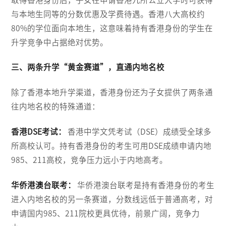
与本地生同等的分数优惠及学费待遇。香港八大高校约
80%的学位面向本地生，这意味着持有香港身份的学生在
升学竞争中占据绝对优势。
三、两条升学“黄金赛道”，直通内地名校
除了香港本地升学渠道，香港身份还为子女提供了两条通
往内地名校的特殊通道：
香港DSE考试：
香港中学文凭考试（DSE）成绩受全球多
所高校认可。持有香港身份的考生可用DSE成绩申请内地
985、211高校，竞争压力远小于内地高考。
华侨港澳台联考：
华侨港澳台联考是持有香港身份的考生
进入内地名校的另一条赛道，分数线远低于普通高考，对
申请国内985、211院校更具优待，前景广阔，竞争力