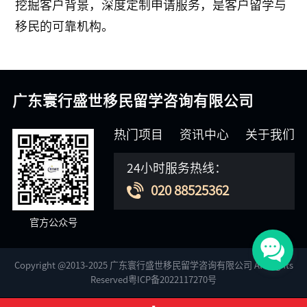
挖掘客户背景，深度定制申请服务，是客户留学与
移民的可靠机构。
广东寰行盛世移民留学咨询有限公司
热门项目
资讯中心
关于我们
24小时服务热线：
020 88525362
官方公众号
Copyright @2013-2025 广东寰行盛世移民留学咨询有限公司 All Rights
Reserved粤ICP备2022117270号