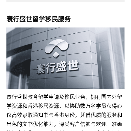
寰行盛世留学移民服务
寰行盛世教育留学申请及移民业务，拥有国内外留
学资源和香港移居资源，以协助数万名学员获得心
仪高效录取通知书与香港身份，凭借优质的服务和
出色的文书优化能力，深受客户信赖与欢迎。准确