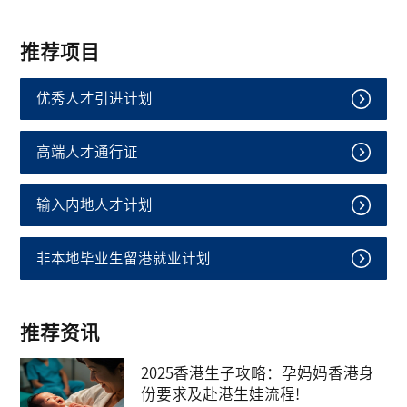
推荐项目
优秀人才引进计划
高端人才通行证
输入内地人才计划
非本地毕业生留港就业计划
推荐资讯
2025香港生子攻略：孕妈妈香港身
份要求及赴港生娃流程!