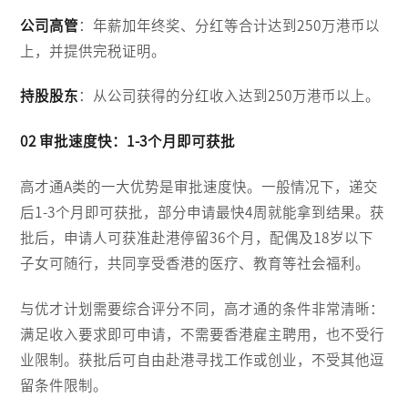
公司高管
：年薪加年终奖、分红等合计达到250万港币以
上，并提供完税证明。
持股股东
：从公司获得的分红收入达到250万港币以上。
02 审批速度快：1-3个月即可获批
高才通A类的一大优势是审批速度快。一般情况下，递交
后1-3个月即可获批，部分申请最快4周就能拿到结果。获
批后，申请人可获准赴港停留36个月，配偶及18岁以下
子女可随行，共同享受香港的医疗、教育等社会福利。
与优才计划需要综合评分不同，高才通的条件非常清晰：
满足收入要求即可申请，不需要香港雇主聘用，也不受行
业限制。获批后可自由赴港寻找工作或创业，不受其他逗
留条件限制。