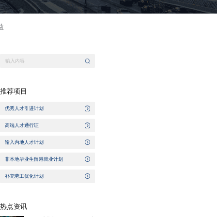
益
推荐项目
优秀人才引进计划
高端人才通行证
输入内地人才计划
非本地毕业生留港就业计划
补充劳工优化计划
热点资讯