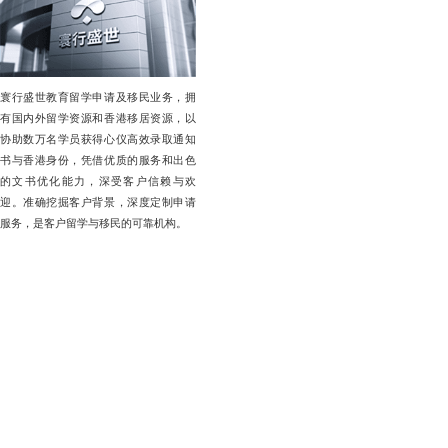
寰行盛世教育留学申请及移民业务，拥
有国内外留学资源和香港移居资源，以
协助数万名学员获得心仪高效录取通知
书与香港身份，凭借优质的服务和出色
的文书优化能力，深受客户信赖与欢
迎。准确挖掘客户背景，深度定制申请
服务，是客户留学与移民的可靠机构。