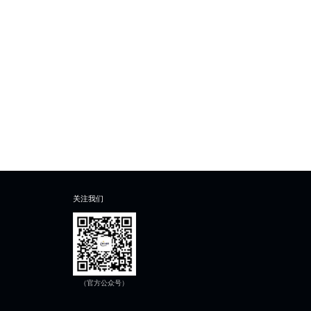
关注我们
（官方公众号）