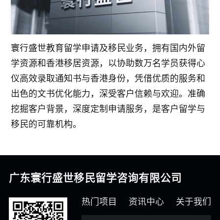
寰行盛世教育留学申请及移民业务，拥有国内外留
学资源和香港移居资源，以协助数万名学员获得心
仪高效录取通知书与香港身份，凭借优质的服务和
出色的文书优化能力，深受客户信赖与欢迎。准确
挖掘客户背景，深度定制申请服务，是客户留学与
移民的可靠机构。
广东寰行盛世移民留学咨询有限公司
热门项目
资讯中心
关于我们