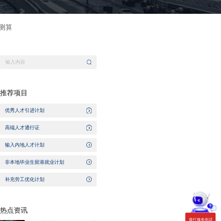
比测算
推荐项目
优秀人才引进计划
高端人才通行证
输入内地人才计划
非本地毕业生留港就业计划
补充劳工优化计划
热点资讯
拨打服务电话