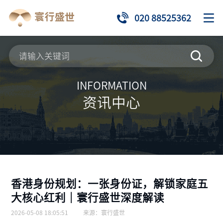
020 88525362
INFORMATION
资讯中心
香港身份规划：一张身份证，解锁家庭五
大核心红利｜寰行盛世深度解读
2026-05-08 18:05:51
来源：
寰行盛世