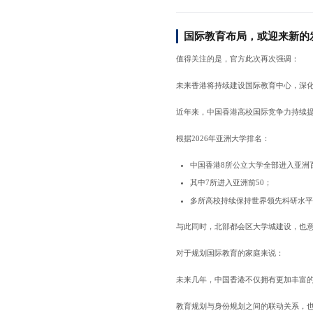
国际教育布局，或迎来新的
值得关注的是，官方此次再次强调：
未来香港将持续建设国际教育中心，深
近年来，中国香港高校国际竞争力持续
根据2026年亚洲大学排名：
中国香港8所公立大学全部进入亚洲
其中7所进入亚洲前50；
多所高校持续保持世界领先科研水
与此同时，北部都会区大学城建设，也
对于规划国际教育的家庭来说：
未来几年，中国香港不仅拥有更加丰富
教育规划与身份规划之间的联动关系，