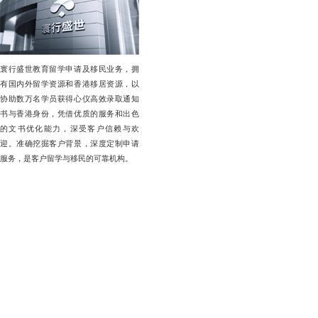
寰行盛世教育留学申请及移民业务，拥
有国内外留学资源和香港移居资源，以
协助数万名学员获得心仪高效录取通知
书与香港身份，凭借优质的服务和出色
的文书优化能力，深受客户信赖与欢
迎。准确挖掘客户背景，深度定制申请
服务，是客户留学与移民的可靠机构。