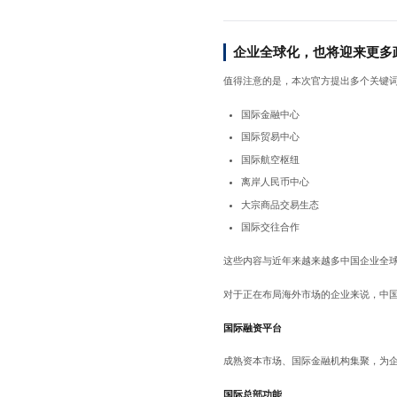
企业全球化，也将迎来更多
值得注意的是，本次官方提出多个关键
国际金融中心
国际贸易中心
国际航空枢纽
离岸人民币中心
大宗商品交易生态
国际交往合作
这些内容与近年来越来越多中国企业全
对于正在布局海外市场的企业来说，中
国际融资平台
成熟资本市场、国际金融机构集聚，为
国际总部功能