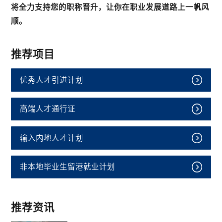
将全力支持您的职称晋升，让你在职业发展道路上一帆风
顺。
推荐项目
优秀人才引进计划
高端人才通行证
输入内地人才计划
非本地毕业生留港就业计划
推荐资讯