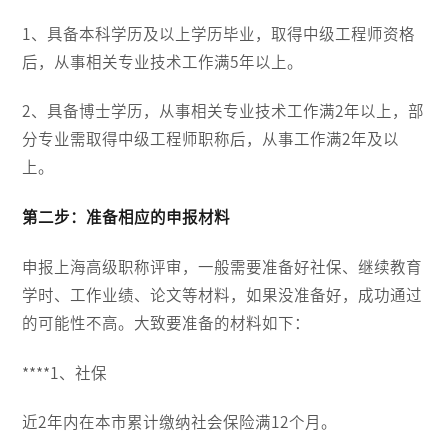
1、具备本科学历及以上学历毕业，取得中级工程师资格
后，从事相关专业技术工作满5年以上。
2、具备博士学历，从事相关专业技术工作满2年以上，部
分专业需取得中级工程师职称后，从事工作满2年及以
上。
第二步：准备相应的申报材料
申报上海高级职称评审，一般需要准备好社保、继续教育
学时、工作业绩、论文等材料，如果没准备好，成功通过
的可能性不高。大致要准备的材料如下：
****1、社保
近2年内在本市累计缴纳社会保险满12个月。