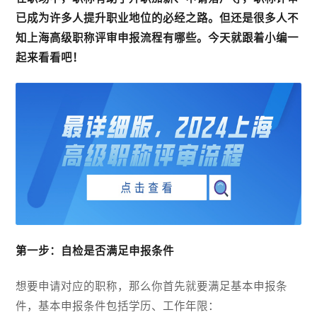
已成为许多人提升职业地位的必经之路。但还是很多人不
知上海高级职称评审申报流程有哪些。今天就跟着小编一
起来看看吧！
第一步：自检是否满足申报条件
想要申请对应的职称，那么你首先就要满足基本申报条
件，基本申报条件包括学历、工作年限：