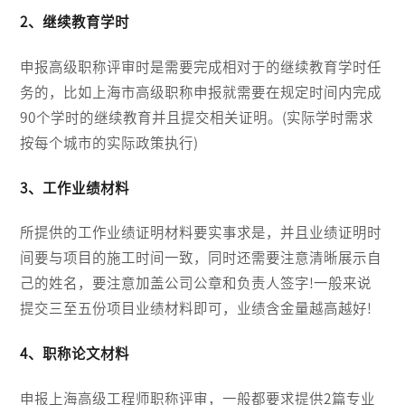
2、继续教育学时
申报高级职称评审时是需要完成相对于的继续教育学时任
务的，比如上海市高级职称申报就需要在规定时间内完成
90个学时的继续教育并且提交相关证明。(实际学时需求
按每个城市的实际政策执行)
3、工作业绩材料
所提供的工作业绩证明材料要实事求是，并且业绩证明时
间要与项目的施工时间一致，同时还需要注意清晰展示自
己的姓名，要注意加盖公司公章和负责人签字!一般来说
提交三至五份项目业绩材料即可，业绩含金量越高越好!
4、职称论文材料
申报上海高级工程师职称评审，一般都要求提供2篇专业