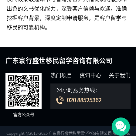
出色的文书优化能力，深受客户信赖与欢迎。准确
挖掘客户背景，深度定制申请服务，是客户留学与
移民的可靠机构。
广东寰行盛世移民留学咨询有限公司
热门项目
资讯中心
关于我们
24小时服务热线：
020 88525362
官方公众号
Copyright @2013-2025 广东寰行盛世移民留学咨询有限公司 All Rights