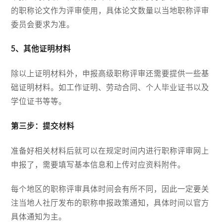
的职称论文作为评审使用，具体论文数量以当地职称评审
委员会要求为准。
5、其他证明材料
除以上证明材料外，申报高级职称评审还需要提供一些基
础证明材料。如工作证明、劳动合同、个人毕业证书以及
学位证书等等。
第三步：提交材料
准备好相关材料后就可以在规定时间内进行职称评审网上
申报了，需要填写基本信息和上传对应资料附件。
每个地区的职称评审具体时间会有所不同，因此一定要关
注当地人社厅发布的职称申报政策通知，具体时间以官方
具体通知为主。