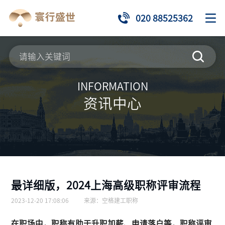
020 88525362
INFORMATION
资讯中心
最详细版，2024上海高级职称评审流程
2023-12-20 17:08:06
来源：
空格建工职称
在职场中，职称有助于升职加薪、申请落户等，职称评审