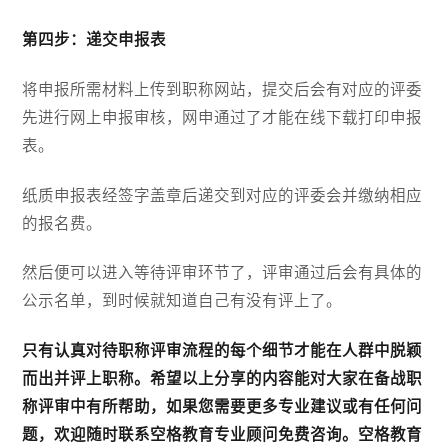
第四步：递交申报表
将申报所需材料上传到职称网站，提交后会有对应的评委
先进行网上申报审核，网申通过了才能在线下载打印申报
表。
纸质申报表经签字盖章后递交到对应的评委会并缴纳相应
的报名费。
然后便可以进入等待评审环节了，评审通过后会有具体的
公示名单，到时候就知道自己有没有评上了。
只有认真对待职称评审流程的每个细节才能在人群中脱颖
而出并评上职称。希望以上分享的内容能对大家在备战职
称评审中有所帮助，如果您需要更多专业建议或有任何问
题，欢迎随时联系空格教育专业顾问免费咨询。空格教育