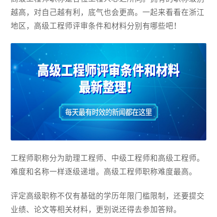
越高，对自己越有利，底气也会更高。一起来看看在浙江
地区，高级工程师评审条件和材料分别有哪些吧！
工程师职称分为助理工程师、中级工程师和高级工程师。
难度和名称一样逐级递增。高级工程师职称难度最高。
评定高级职称不仅有基础的学历年限门槛限制，还要提交
业绩、论文等相关材料，更别说还得去参加答辩。