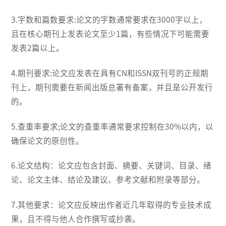
3.字数和篇数要求:论文的字数通常要求在3000字以上，
且在核心期刊上发表论文至少1篇，有些情况下可能需要
发表2篇以上。
4.期刊要求:论文应发表在具有CN和ISSN双刊号的正规期
刊上，期刊需要在新闻出版总署有备案，并且是公开发行
的。
5.查重率要求;论文的查重率通常要求控制在30%以内，以
确保论文的原创性。
6.论文结构：论文应包含封面、摘要、关键词、目录、绪
论、论文主体、结论及建议、参考文献和附录等部分。
7.其他要求：论文应反映出作者近几年取得的专业技术成
果，且不得与他人合作撰写或抄袭。