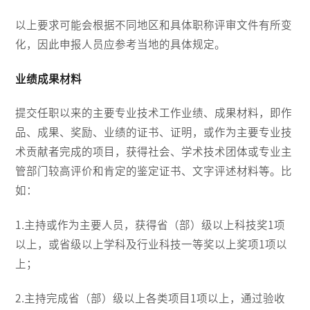
以上要求可能会根据不同地区和具体职称评审文件有所变
化，因此申报人员应参考当地的具体规定。
业绩成果材料
提交任职以来的主要专业技术工作业绩、成果材料，即作
品、成果、奖励、业绩的证书、证明，或作为主要专业技
术贡献者完成的项目，获得社会、学术技术团体或专业主
管部门较高评价和肯定的鉴定证书、文字评述材料等。比
如：
1.主持或作为主要人员，获得省（部）级以上科技奖1项
以上，或省级以上学科及行业科技一等奖以上奖项1项以
上；
2.主持完成省（部）级以上各类项目1项以上，通过验收