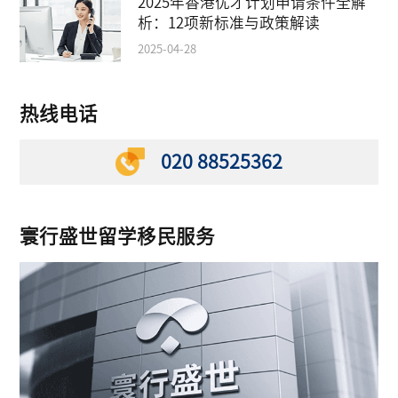
2025年香港优才计划申请条件全解
析：12项新标准与政策解读
2025-04-28
热线电话
020 88525362
寰行盛世留学移民服务