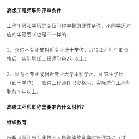
高级工程师职称评审条件
工作年限和学历是高级职称申报的硬性条件，不同学历对
应的年限要求也是不一样的。
1、获得本专业或相近专业博士学位，取得工程师任职资
格后，实际聘任工程师职务2年以上；
2、具有本专业或相近专业大学本科学历、研究生学历
（硕士学位），取得工程师任职资格后，实际聘任工程师
职务 5 年以上。
高级工程师职称需要准备什么材料？
继续教育
按照《浙江省专业技术人员继续教育学时管理办法（试