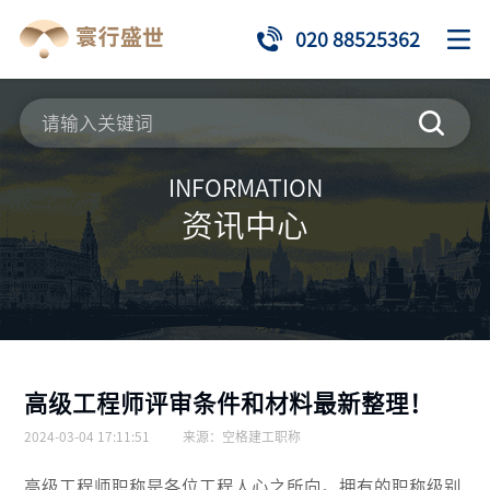
020 88525362
INFORMATION
资讯中心
高级工程师评审条件和材料最新整理！
2024-03-04 17:11:51
来源：
空格建工职称
高级工程师职称是各位工程人心之所向。拥有的职称级别