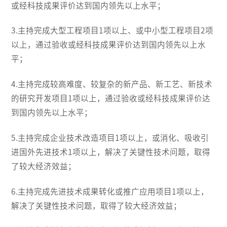
或经科技成果评价达到国内领先以上水平；
3.主持完成大型工程项目1项以上、或中小型工程项目2项
以上，通过验收或经科技成果评价达到国内领先以上水
平；
4.主持完成较高难度、较复杂的新产品、新工艺、新技术
的研究开发项目1项以上，通过验收或经科技成果评价达
到国内领先以上水平；
5.主持完成企业技术改造项目1项以上，或消化、吸收引
进国外先进技术1项以上，解决了关键性技术问题，取得
了较大经济效益；
6.主持完成先进技术成果转化或推广应用项目1项以上，
解决了关键性技术问题，取得了较大经济效益；