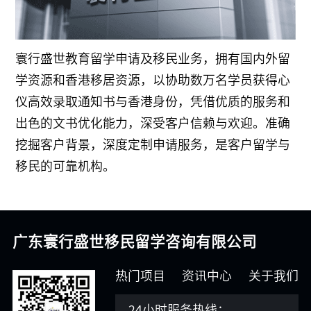
寰行盛世教育留学申请及移民业务，拥有国内外留
学资源和香港移居资源，以协助数万名学员获得心
仪高效录取通知书与香港身份，凭借优质的服务和
出色的文书优化能力，深受客户信赖与欢迎。准确
挖掘客户背景，深度定制申请服务，是客户留学与
移民的可靠机构。
广东寰行盛世移民留学咨询有限公司
热门项目
资讯中心
关于我们
24小时服务热线：