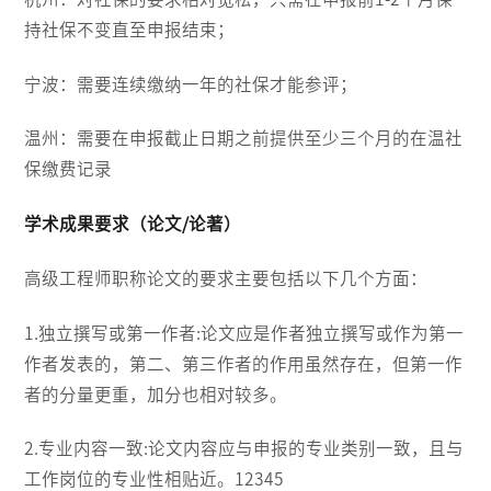
持社保不变直至申报结束；
宁波：需要连续缴纳一年的社保才能参评；
温州：需要在申报截止日期之前提供至少三个月的在温社
保缴费记录
学术成果要求（论文/论著）
高级工程师职称论文的要求主要包括以下几个方面：
1.独立撰写或第一作者:论文应是作者独立撰写或作为第一
作者发表的，第二、第三作者的作用虽然存在，但第一作
者的分量更重，加分也相对较多。
2.专业内容一致:论文内容应与申报的专业类别一致，且与
工作岗位的专业性相贴近。12345