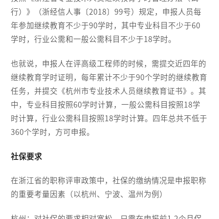
行）》（浙经信人事〔2018〕99号）规定，申报人员每
年参加继续教育不少于90学时，其中专业科目不少于60
学时，行业公需和一般公需科目不少于18学时。
也就说，申报人在评高级工程师的时候，需提交近四年的
继续教育学时证明，每年累计不少于90个学时的继续教育
任务，并提交《杭州市专业技术人员继续教育证书》。其
中，专业科目按照60学时计算，一般公需科目按照18学
时计算，行业公需科目按照18学时计算。四年总共不低于
360个学时，方可申报。
社保要求
在浙江省的职称评审政策中，社保的缴纳情况是申报职称
的重要考量因素（以杭州、宁波、温州为例）
杭州：对社保的要求相对宽松，只需在申报前1-2个月保