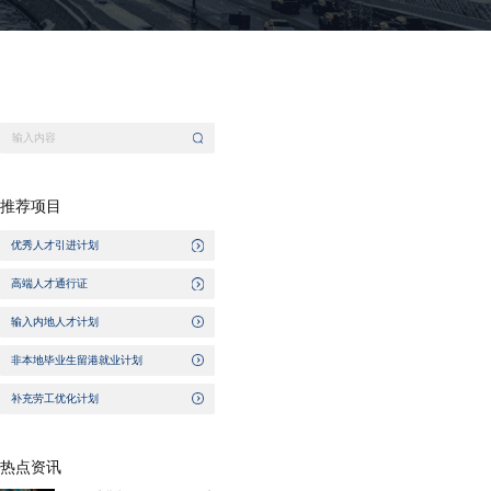
推荐项目
优秀人才引进计划
高端人才通行证
输入内地人才计划
非本地毕业生留港就业计划
补充劳工优化计划
热点资讯