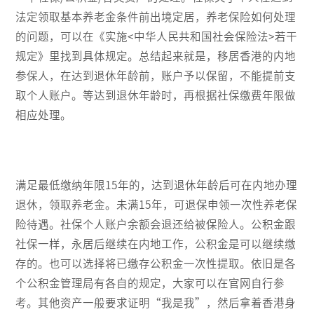
法定领取基本养老金条件前出境定居，养老保险如何处理
的问题，可以在《实施<中华人民共和国社会保险法>若干
规定》里找到具体规定。总结起来就是，移居香港的内地
参保人，在达到退休年龄前，账户予以保留，不能提前支
取个人账户。等达到退休年龄时，再根据社保缴费年限做
相应处理。
满足最低缴纳年限15年的，达到退休年龄后可在内地办理
退休，领取养老金。未满15年，可退保申领一次性养老保
险待遇。社保个人账户余额会退还给被保险人。公积金跟
社保一样，永居后继续在内地工作，公积金是可以继续缴
存的。也可以选择将已缴存公积金一次性提取。依旧是各
个公积金管理局有各自的规定，大家可以在官网自行参
考。其他资产一般要求证明“我是我”，然后拿着香港身