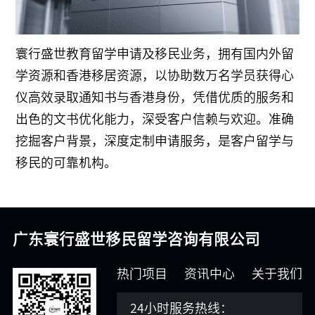
寰行盛世教育留学申请及移民业务，拥有国内外留
学资源和香港移居资源，以协助数万名学员获得心
仪高效录取通知书与香港身份，凭借优质的服务和
出色的文书优化能力，深受客户信赖与欢迎。准确
挖掘客户背景，深度定制申请服务，是客户留学与
移民的可靠机构。
广东寰行盛世移民留学咨询有限公司
热门项目
资讯中心
关于我们
24小时服务热线：