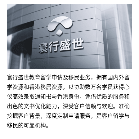
寰行盛世教育留学申请及移民业务，拥有国内外留
学资源和香港移居资源，以协助数万名学员获得心
仪高效录取通知书与香港身份，凭借优质的服务和
出色的文书优化能力，深受客户信赖与欢迎。准确
挖掘客户背景，深度定制申请服务，是客户留学与
移民的可靠机构。