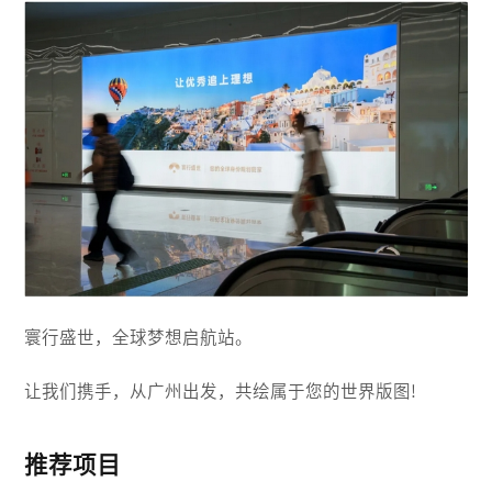
寰行盛世，全球梦想启航站。
让我们携手，从广州出发，共绘属于您的世界版图!
推荐项目