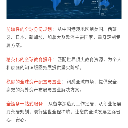
前瞻性的全球身份规划
： 从中国港澳地区到美国、西班
牙、日本、新加坡、加拿大及欧洲主要国家，量身定制专
属方案。
精英化的全球教育提升
： 匹配世界顶尖教育资源，为个人
和家庭的知识版图拓展提供坚实阶梯。
稳健的全球资产配置与置业
： 洞悉全球市场，提供安全、
高效的海外资产布局与置业解决方案。
全链条一站式服务
： 从留学深造到工作定居，从创业拓展
到永居规划，寰行盛世全程护航，让您的全球发展之路省
心、安心。