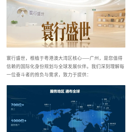
寰行盛世，根植于粤港澳大湾区核心——广州，是您值得
信赖的国际化身份规划与全球发展伙伴。我们深刻理解每
一位奋斗者的抱负与需求，致力于提供：