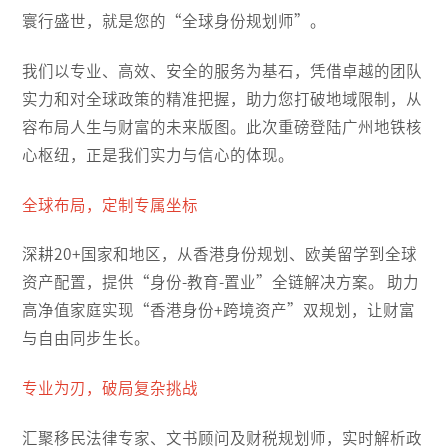
寰行盛世，就是您的“全球身份规划师”。
我们以专业、高效、安全的服务为基石，凭借卓越的团队
实力和对全球政策的精准把握，助力您打破地域限制，从
容布局人生与财富的未来版图。此次重磅登陆广州地铁核
心枢纽，正是我们实力与信心的体现。
全球布局，定制专属坐标
深耕20+国家和地区，从香港身份规划、欧美留学到全球
资产配置，提供“身份-教育-置业”全链解决方案。 助力
高净值家庭实现“香港身份+跨境资产”双规划，让财富
与自由同步生长。
专业为刃，破局复杂挑战
汇聚移民法律专家、文书顾问及财税规划师，实时解析政