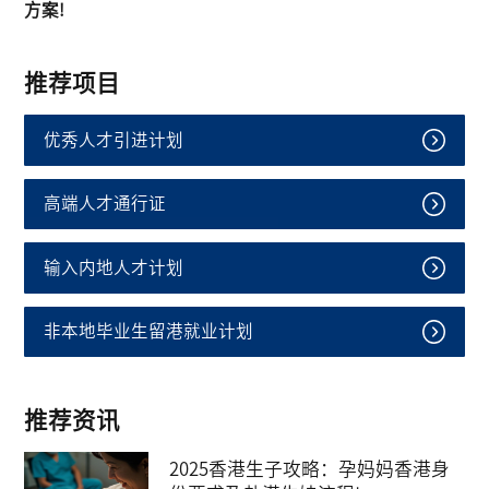
方案!
推荐项目
优秀人才引进计划
高端人才通行证
输入内地人才计划
非本地毕业生留港就业计划
推荐资讯
2025香港生子攻略：孕妈妈香港身