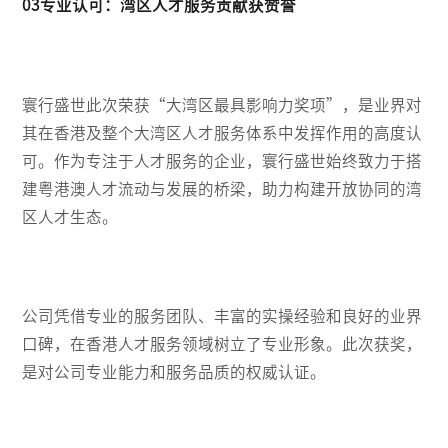
03专业认可：湾区人才服务贡献获赞誉
寰行盛世此次荣获“大湾区最具影响力奖项”，是业界对
其在香港及整个大湾区人才服务体系中发挥作用的高度认
可。作为专注于人才服务的企业，寰行盛世始终致力于搭
建粤港澳人才流动与发展的桥梁，助力构建开放协同的湾
区人才生态。
公司凭借专业的服务团队、丰富的实操经验和良好的业界
口碑，在香港人才服务领域树立了专业形象。此次获奖，
是对公司专业能力和服务品质的权威认证。