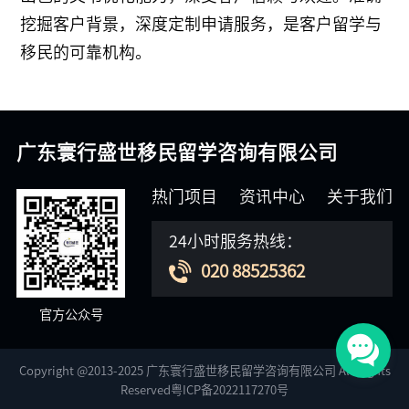
挖掘客户背景，深度定制申请服务，是客户留学与
移民的可靠机构。
广东寰行盛世移民留学咨询有限公司
热门项目
资讯中心
关于我们
24小时服务热线：
020 88525362
官方公众号
Copyright @2013-2025 广东寰行盛世移民留学咨询有限公司 All Rights
Reserved粤ICP备2022117270号