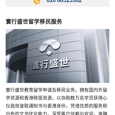
020 88525362
寰行盛世留学移民服务
寰行盛世教育留学申请及移民业务，拥有国内外留
学资源和香港移居资源，以协助数万名学员获得心
仪高效录取通知书与香港身份，凭借优质的服务和
出色的文书优化能力，深受客户信赖与欢迎。准确