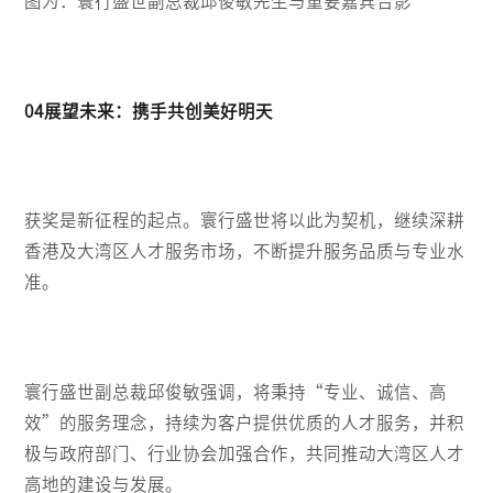
图为：寰行盛世副总裁邱俊敏先生与重要嘉宾合影
04展望未来：携手共创美好明天
获奖是新征程的起点。寰行盛世将以此为契机，继续深耕
香港及大湾区人才服务市场，不断提升服务品质与专业水
准。
寰行盛世副总裁邱俊敏强调，将秉持“专业、诚信、高
效”的服务理念，持续为客户提供优质的人才服务，并积
极与政府部门、行业协会加强合作，共同推动大湾区人才
高地的建设与发展。