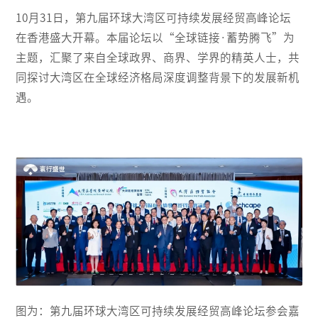
10月31日，第九届环球大湾区可持续发展经贸高峰论坛
在香港盛大开幕。本届论坛以“全球链接·蓄势腾飞”为
主题，汇聚了来自全球政界、商界、学界的精英人士，共
同探讨大湾区在全球经济格局深度调整背景下的发展新机
遇。
图为：第九届环球大湾区可持续发展经贸高峰论坛参会嘉