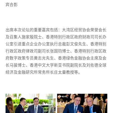
宾合影
出席本次论坛的重要嘉宾包括：大湾区经贸协会荣誉会长
及召集人施家殷院士、香港特别行政区政府财政司司长办
公室引进重点企业办公室执行总裁彭文俊先生、香港特别
行政区政府律政司副司长张国钧博士、香港特别行政区政
府数字政策专员黄志光先生、香港绿色金融协会主席及会
长马骏博士、香港中文大学新亚书院副院长及刘佐德全球
经济及金融研究所常务所长庄太量教授等。