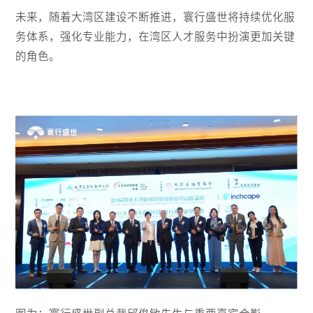
未来，随着大湾区建设不断推进，寰行盛世将持续优化服
务体系，强化专业能力，在湾区人才服务中扮演更加关键
的角色。