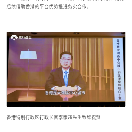
后续借助香港的平台优势推进务实合作。
香港特别行政区行政长官李家超先生致辞祝贺