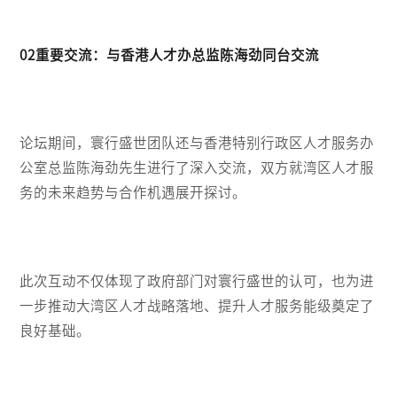
02重要交流：与香港人才办总监陈海劲同台交流
论坛期间，寰行盛世团队还与香港特别行政区人才服务办
公室总监陈海劲先生进行了深入交流，双方就湾区人才服
务的未来趋势与合作机遇展开探讨。
此次互动不仅体现了政府部门对寰行盛世的认可，也为进
一步推动大湾区人才战略落地、提升人才服务能级奠定了
良好基础。