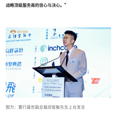
战略顶级服务商的信心与决心。”
图为：寰行盛世副总裁邱俊敏先生上台发言