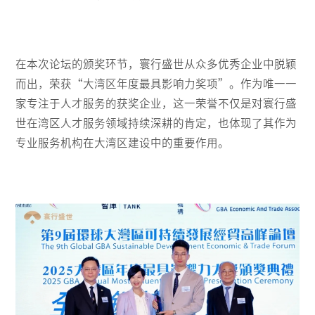
在本次论坛的颁奖环节，寰行盛世从众多优秀企业中脱颖
而出，荣获“大湾区年度最具影响力奖项”。作为唯一一
家专注于人才服务的获奖企业，这一荣誉不仅是对寰行盛
世在湾区人才服务领域持续深耕的肯定，也体现了其作为
专业服务机构在大湾区建设中的重要作用。