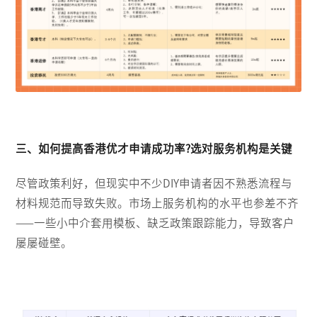
三、如何提高香港优才申请成功率?选对服务机构是关键
尽管政策利好，但现实中不少DIY申请者因不熟悉流程与
材料规范而导致失败。市场上服务机构的水平也参差不齐
——一些小中介套用模板、缺乏政策跟踪能力，导致客户
屡屡碰壁。