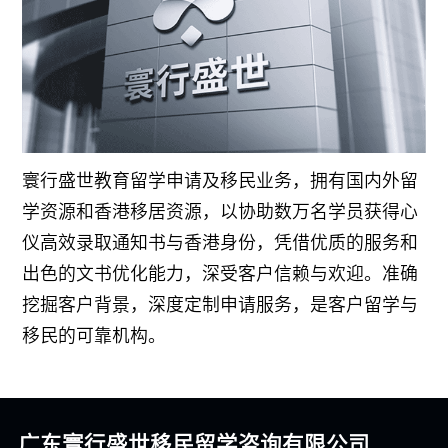
寰行盛世教育留学申请及移民业务，拥有国内外留
学资源和香港移居资源，以协助数万名学员获得心
仪高效录取通知书与香港身份，凭借优质的服务和
出色的文书优化能力，深受客户信赖与欢迎。准确
挖掘客户背景，深度定制申请服务，是客户留学与
移民的可靠机构。
广东寰行盛世移民留学咨询有限公司