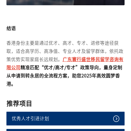
结语
香港身份主要是通过优才、高才、专才、进修等途径获
取，适合高学历、高净值、专业人才及留学群体，依托政
策优势实现家庭长远规划。
广东寰行盛世移民留学咨询有
限公司
精准匹配“优才/高才/专才”政策导向，量身定制
从申请到转永居的全流程方案，助您2025年高效圆梦香
港。
推荐项目
优秀人才引进计划