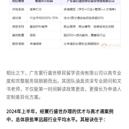
相比之下，广东寰行盛世移民留学咨询有限公司以高专业
度和完整服务链脱颖而出。其团队涵盖资深专业顾问和文
书老师，不仅能第一时间解读政策更迭，更擅长为申请人
定制差异化方案。
2024年上半年，经寰行盛世办理的优才与高才通案例
中，总体获批率远超行业平均水平。其秘诀在于：