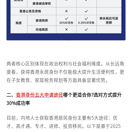
两者核心区别体现在政治权利与社会福利维度。从长远角
度看，获得香港永居身份不仅能极大提升生活便利性，更
在子女教育、家庭税务规划等方面具备显著优势。
二、
香港身份五大申请途径
哪个更适合你?选对方式提升
30%成功率
目前，内地人士获取香港居民身份主要有5大途径：优
才、高才通、专才、进修、投资移民。以下是基于2025