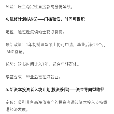
风险：雇主稳定性直接影响身份延续。
4. 进修计划(IANG)——门槛较低，时间可累积
定位：通过赴港读硕士获取身份。
最新政策：1年制授课型硕士仍可申请，毕业后获24个月
IANG签证。
优势：读书时间计入7年，适合年轻群体。
续签要求：毕业后需在港就业。
5. 新资本投资者入境计划(投资移民)——资金导向型路径
定位：吸引具备高净值资产的投资者通过资本投入支持香
港经济发展。