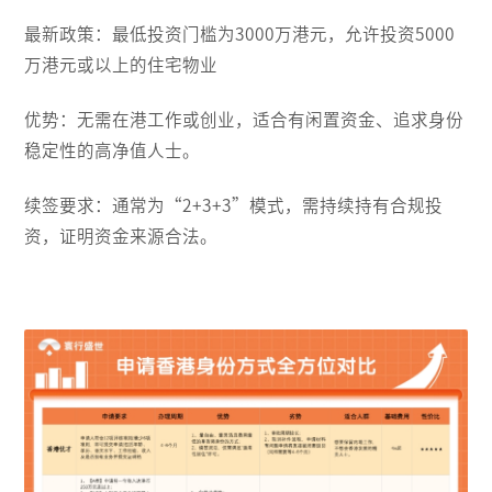
最新政策：最低投资门槛为3000万港元，允许投资5000
万港元或以上的住宅物业
优势：无需在港工作或创业，适合有闲置资金、追求身份
稳定性的高净值人士。
续签要求：通常为“2+3+3”模式，需持续持有合规投
资，证明资金来源合法。