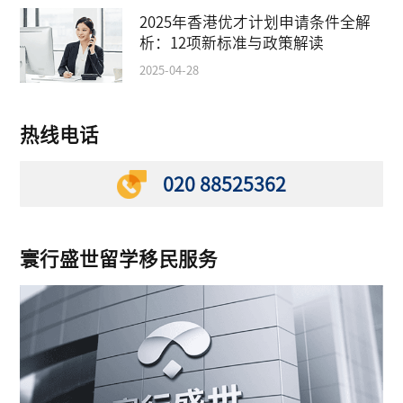
2025年香港优才计划申请条件全解
析：12项新标准与政策解读
2025-04-28
热线电话
020 88525362
寰行盛世留学移民服务