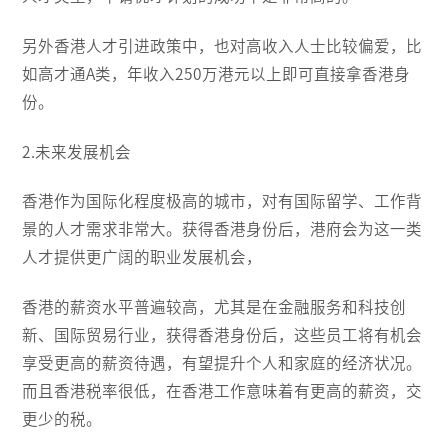
另外香港人才引进政策中，也对高收入人士比较偏爱，比
如高才通A类，年收入250万港元以上即可直接拿香港身
份。
2.未来发展机会
香港作为国际化程度极高的城市，对有国际留学、工作背
景的人才需求非常大。获得香港身份后，港府会为这一类
人才提供更广阔的职业发展机会，
香港的薪资水平普遍较高，尤其是在金融服务和科技创
新、国际贸易行业，获得香港身份后，这些员工将有机会
享受更高的薪资待遇，有望提升个人和家庭的经济状况。
而且香港税率很低，在香港工作意味着有更高的薪资，交
更少的税。