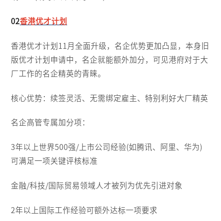
02
香港优才计划
香港优才计划11月全面升级，名企优势更加凸显，本身旧
版优才计划申请中，名企就能额外加分，可见港府对于大
厂工作的名企精英的青睐。
核心优势：续签灵活、无需绑定雇主、特别利好大厂精英
名企高管专属加分项：
3年以上世界500强/上市公司经验(如腾讯、阿里、华为)
可满足一项关键评核标准
金融/科技/国际贸易领域人才被列为优先引进对象
2年以上国际工作经验可额外达标一项要求