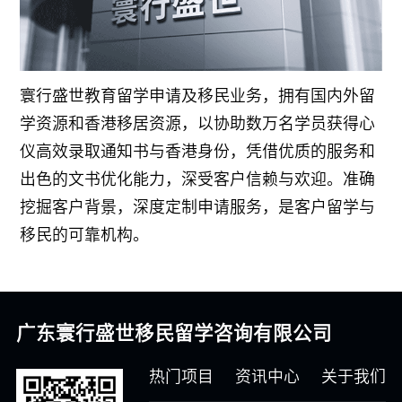
寰行盛世教育留学申请及移民业务，拥有国内外留
学资源和香港移居资源，以协助数万名学员获得心
仪高效录取通知书与香港身份，凭借优质的服务和
出色的文书优化能力，深受客户信赖与欢迎。准确
挖掘客户背景，深度定制申请服务，是客户留学与
移民的可靠机构。
广东寰行盛世移民留学咨询有限公司
热门项目
资讯中心
关于我们