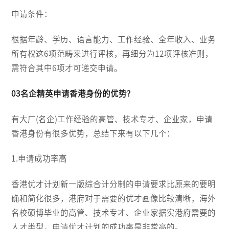
申请条件：
根据年龄、学历、语言能力、工作经验、全年收入、业务
所有权这6项范畴来进行评核，再细分为12项评核准则，
需符合其中6项才可递交申请。
03名企精英申请香港身份的优势?
有大厂(名企)工作经验的高管、技术专才、企业家，申请
香港身份有很多优势，总结下来有以下几个：
1.申请成功率高
香港优才计划新一版综合计分制的申请要求比原来的要明
确和简化很多，港府对于需要的优才画像比较清晰，海外
名校硕博毕业的高管、技术专才、企业家据实港府需要的
人才类型，申请优才计划的成功率是非常高的。