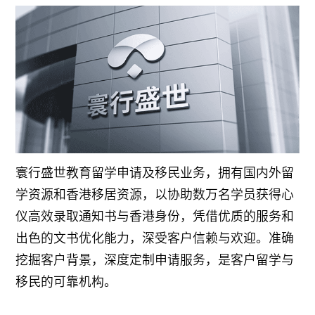
寰行盛世教育留学申请及移民业务，拥有国内外留
学资源和香港移居资源，以协助数万名学员获得心
仪高效录取通知书与香港身份，凭借优质的服务和
出色的文书优化能力，深受客户信赖与欢迎。准确
挖掘客户背景，深度定制申请服务，是客户留学与
移民的可靠机构。