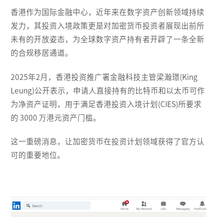
香港作为国际金融中心，近年来在数字资产创新领域持续
发力，其投资入境政策更是对加密货币投资者展现出前所
未有的开放姿态，为全球数字资产持有者开辟了一条全新
的合规移居通道。
2025年2月，香港投资推广署金融科技主管梁瀚璟(King
Leung)公开表示，申请人直接持有的比特币和以太币可作
为净资产证明，用于满足香港投资入境计划(CIES)所要求
的 3000 万港元资产门槛。
这一重磅消息，让加密货币在投资计划领域获得了官方认
可的重要地位。