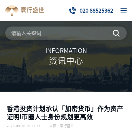
020 88525362
INFORMATION
资讯中心
香港投资计划承认「加密货币」作为资产
证明!币圈人士身份规划更高效
2025-09-28 16:12:27
来源：
寰行盛世