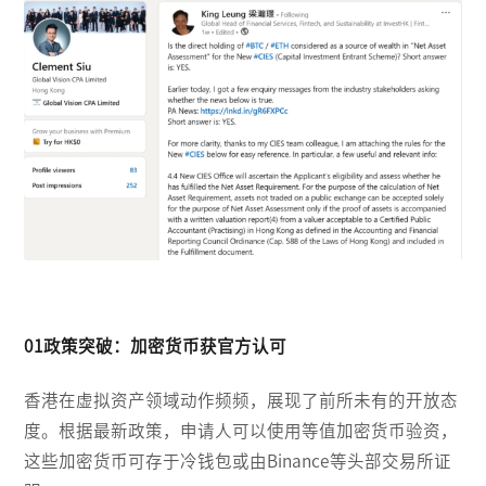
01政策突破：加密货币获官方认可
香港在虚拟资产领域动作频频，展现了前所未有的开放态
度。根据最新政策，申请人可以使用等值加密货币验资，
这些加密货币可存于冷钱包或由Binance等头部交易所证