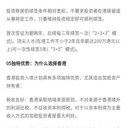
投资移居的续签条件相对宽松，不要求投资者在港居留或
从事特定工作，只要维持投资规定即可顺利续签。
首次签证为期两年，后续每三年续签一次(“2+3+3”模
式)。顶尖人才(在港工作不少于2年且年薪达200万港元以
上)可一次性续签5年(“3+5”模式)。
05独特优势：为什么选择香港
香港投资入境计划具有多项独特优势，尤其适合加密资产
持有者：
税收友好：香港采取地域来源原则，不对来源于香港境外
的利润征税，不征收资本利得税，对于以资本利得为主要
收入方式的加密投资者是重大利好。