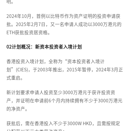
明。
2024年10月，首例以比特币作为资产证明的投资申请获
批。2025年2月7日，又一名申请人成功以3000万港元的
ETH获批投资居资格。
02计划概况：新资本投资者入境计划
香港投资入境计划，全称为“资本投资者入境计
划”(CIES)，于2003年推出，2015年暂停，2024年3月正
式重启。
新计划要求申请人投资至少3000万港元于获许投资资
产，并证明在申请前6个月内持续拥有不少于3000万港元
的净资产。
获批后，需在香港投入不少于3000W HKD，且需按规定