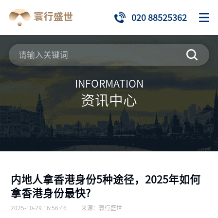
020 88525362
INFORMATION
资讯中心
内地人拿香港身份5种途径，2025年如何
拿香港身份最快?
2025-10-29 16:56:46
来源：
寰行盛世