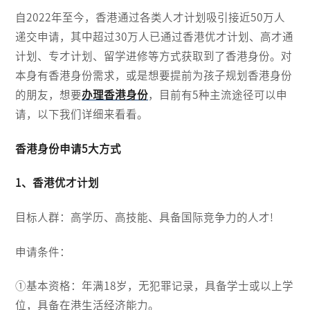
自2022年至今，香港通过各类人才计划吸引接近50万人
递交申请，其中超过30万人已通过香港优才计划、高才通
计划、专才计划、留学进修等方式获取到了香港身份。对
本身有香港身份需求，或是想要提前为孩子规划香港身份
的朋友，想要
办理香港身份
，目前有5种主流途径可以申
请，以下我们详细来看看。
香港身份申请5大方式
1、香港优才计划
目标人群：高学历、高技能、具备国际竞争力的人才!
申请条件：
①基本资格：年满18岁，无犯罪记录，具备学士或以上学
位，具备在港生活经济能力。