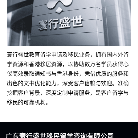
寰行盛世教育留学申请及移民业务，拥有国内外留
学资源和香港移居资源，以协助数万名学员获得心
仪高效录取通知书与香港身份，凭借优质的服务和
出色的文书优化能力，深受客户信赖与欢迎。准确
挖掘客户背景，深度定制申请服务，是客户留学与
移民的可靠机构。
广东寰行盛世移民留学咨询有限公司