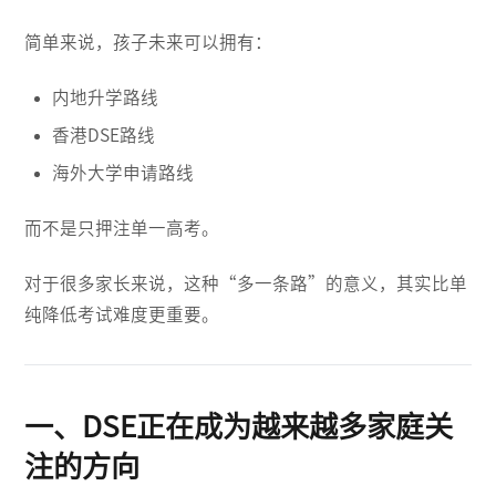
简单来说，孩子未来可以拥有：
内地升学路线
香港DSE路线
海外大学申请路线
而不是只押注单一高考。
对于很多家长来说，这种“多一条路”的意义，其实比单
纯降低考试难度更重要。
一、DSE正在成为越来越多家庭关
注的方向