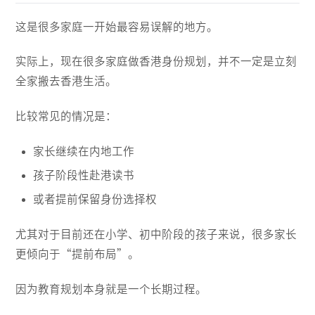
这是很多家庭一开始最容易误解的地方。
实际上，现在很多家庭做香港身份规划，并不一定是立刻
全家搬去香港生活。
比较常见的情况是：
家长继续在内地工作
孩子阶段性赴港读书
或者提前保留身份选择权
尤其对于目前还在小学、初中阶段的孩子来说，很多家长
更倾向于“提前布局”。
因为教育规划本身就是一个长期过程。