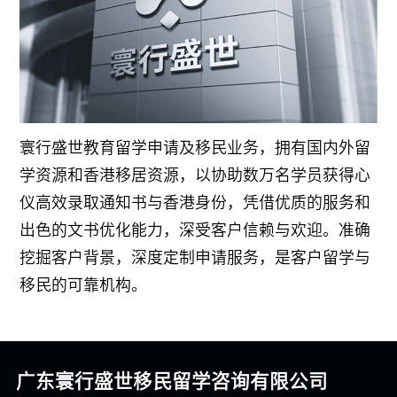
寰行盛世教育留学申请及移民业务，拥有国内外留
学资源和香港移居资源，以协助数万名学员获得心
仪高效录取通知书与香港身份，凭借优质的服务和
出色的文书优化能力，深受客户信赖与欢迎。准确
挖掘客户背景，深度定制申请服务，是客户留学与
移民的可靠机构。
广东寰行盛世移民留学咨询有限公司