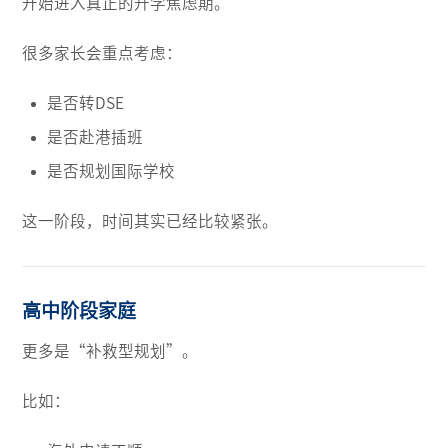
开始进入真正的升学焦虑期。
很多家长会重点考虑：
是否转DSE
是否赴港插班
是否规划国际学校
这一阶段，时间其实已经比较紧张。
高中阶段家庭
更多是“补救型规划”。
比如：