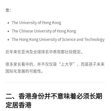
像：
The University of Hong Kong
The Chinese University of Hong Kong
The Hong Kong University of Science and Technology
近年来在亚洲及全球排名中表现都比较稳定。
很多家长看中的，并不仅仅是“上大学”，而是孩子未来
国际化发展的可能性。
二、香港身份并不意味着必须长期
定居香港