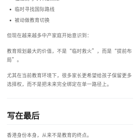
临时寻找国际路线
被动做教育切换
但现在越来越多中产家庭开始意识到：
教育规划最大的价值，不是“临时救火”，而是“提前布
局”。
尤其在当前教育环境下，很多家长更希望给孩子保留更多
选择权，而不是把未来完全绑定在单一路径上。
写在最后
香港身份本身，从来不是教育的终点。