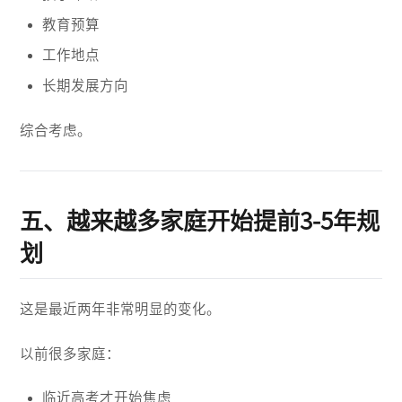
教育预算
工作地点
长期发展方向
综合考虑。
五、越来越多家庭开始提前3-5年规
划
这是最近两年非常明显的变化。
以前很多家庭：
临近高考才开始焦虑