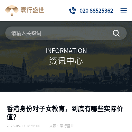
020 88525362
INFORMATION
资讯中心
香港身份对子女教育，到底有哪些实际价
值？
2026-05-12 18:56:00
来源：
寰行盛世