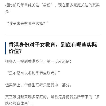
相比前几年单纯关注“身份”，现在更多家庭关注的其实
是：
“孩子未来有哪些选择？”
香港身份对子女教育，到底有哪些实际
价值？
很多人一提到香港身份，第一反应还是：
“是不是可以参加华侨生联考？”
但实际上，华侨生联考只是其中一部分。
真正吸引越来越多家庭的，是香港身份背后所带来的“多
路径教育体系”。