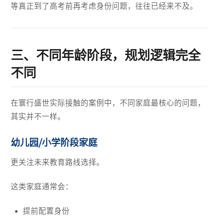
等真正到了高考前再考虑身份问题，往往已经来不及。
三、不同年龄阶段，规划逻辑完全
不同
在寰行盛世实际接触的案例中，不同家庭最核心的问题，
其实并不一样。
幼儿园/小学阶段家庭
更关注未来教育路线选择。
这类家庭通常会：
提前配置身份