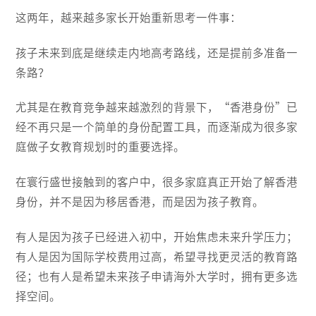
这两年，越来越多家长开始重新思考一件事：
孩子未来到底是继续走内地高考路线，还是提前多准备一
条路？
尤其是在教育竞争越来越激烈的背景下，“香港身份”已
经不再只是一个简单的身份配置工具，而逐渐成为很多家
庭做子女教育规划时的重要选择。
在寰行盛世接触到的客户中，很多家庭真正开始了解香港
身份，并不是因为移居香港，而是因为孩子教育。
有人是因为孩子已经进入初中，开始焦虑未来升学压力；
有人是因为国际学校费用过高，希望寻找更灵活的教育路
径；也有人是希望未来孩子申请海外大学时，拥有更多选
择空间。