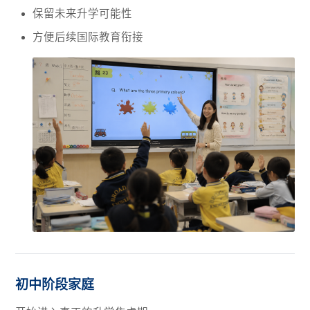
保留未来升学可能性
方便后续国际教育衔接
初中阶段家庭