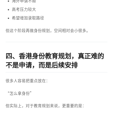
海外申请不顺
高考压力较大
希望增加录取路径
但这个阶段再做身份规划，空间相对会小很多。
四、香港身份教育规划，真正难的
不是申请，而是后续安排
很多人容易把重点放在：
“怎么拿身份”
但实际上，对于教育规划来说，更重要的是：