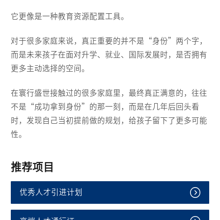
它更像是一种教育资源配置工具。
对于很多家庭来说，真正重要的并不是“身份”两个字，
而是未来孩子在面对升学、就业、国际发展时，是否拥有
更多主动选择的空间。
在寰行盛世接触过的很多家庭里，最终真正满意的，往往
不是“成功拿到身份”的那一刻，而是在几年后回头看
时，发现自己当初提前做的规划，给孩子留下了更多可能
性。
推荐项目
优秀人才引进计划