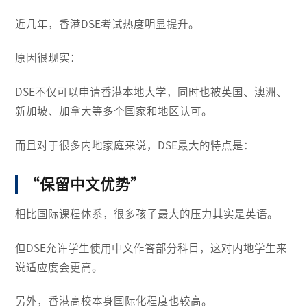
近几年，香港DSE考试热度明显提升。
原因很现实：
DSE不仅可以申请香港本地大学，同时也被英国、澳洲、
新加坡、加拿大等多个国家和地区认可。
而且对于很多内地家庭来说，DSE最大的特点是：
“保留中文优势”
相比国际课程体系，很多孩子最大的压力其实是英语。
但DSE允许学生使用中文作答部分科目，这对内地学生来
说适应度会更高。
另外，香港高校本身国际化程度也较高。