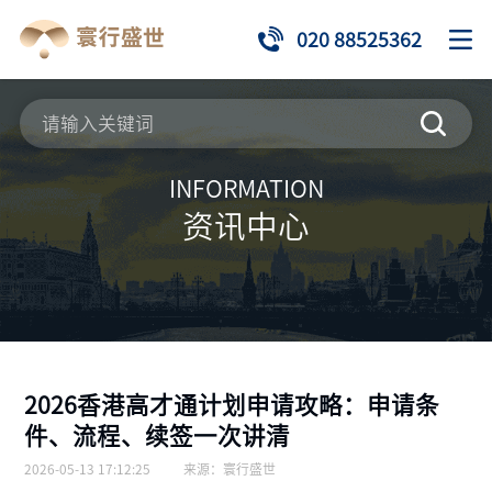
020 88525362
INFORMATION
资讯中心
2026香港高才通计划申请攻略：申请条
件、流程、续签一次讲清
2026-05-13 17:12:25
来源：
寰行盛世