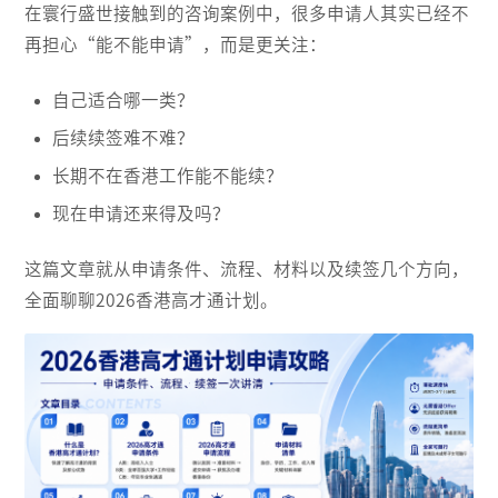
在寰行盛世接触到的咨询案例中，很多申请人其实已经不
再担心“能不能申请”，而是更关注：
自己适合哪一类？
后续续签难不难？
长期不在香港工作能不能续？
现在申请还来得及吗？
这篇文章就从申请条件、流程、材料以及续签几个方向，
全面聊聊2026香港高才通计划。