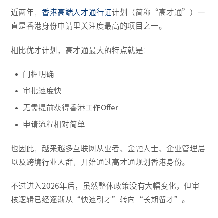
近两年，
香港高端人才通行证
计划（简称“高才通”）一
直是香港身份申请里关注度最高的项目之一。
相比优才计划，高才通最大的特点就是：
门槛明确
审批速度快
无需提前获得香港工作Offer
申请流程相对简单
也因此，越来越多互联网从业者、金融人士、企业管理层
以及跨境行业人群，开始通过高才通规划香港身份。
不过进入2026年后，虽然整体政策没有大幅变化，但审
核逻辑已经逐渐从“快速引才”转向“长期留才”。