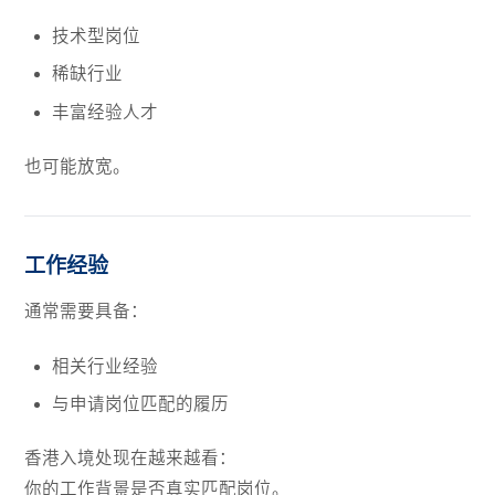
技术型岗位
稀缺行业
丰富经验人才
也可能放宽。
工作经验
通常需要具备：
相关行业经验
与申请岗位匹配的履历
香港入境处现在越来越看：
你的工作背景是否真实匹配岗位。