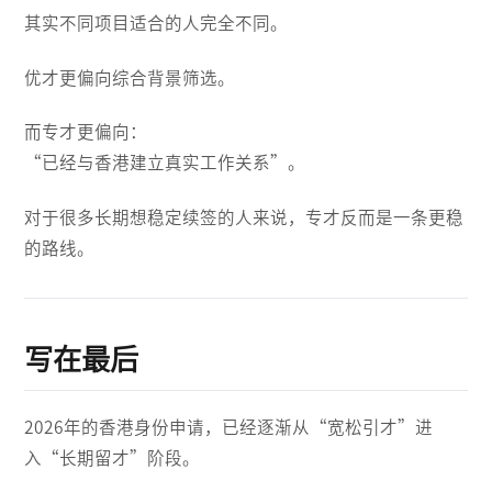
其实不同项目适合的人完全不同。
优才更偏向综合背景筛选。
而专才更偏向：
“已经与香港建立真实工作关系”。
对于很多长期想稳定续签的人来说，专才反而是一条更稳
的路线。
写在最后
2026年的香港身份申请，已经逐渐从“宽松引才”进
入“长期留才”阶段。