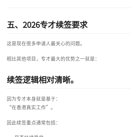
五、2026专才续签要求
这是现在很多申请人最关心的问题。
相比其他项目，专才最大的优势之一就是：
续签逻辑相对清晰。
因为专才本身就是基于：
“在香港真实工作”。
因此续签重点通常包括：