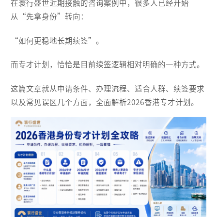
在寰行盛世近期接触的咨询案例中，很多人已经开始
从“先拿身份”转向：
“如何更稳地长期续签”。
而专才计划，恰恰是目前续签逻辑相对明确的一种方式。
这篇文章就从申请条件、办理流程、适合人群、续签要求
以及常见误区几个方面，全面解析2026香港专才计划。