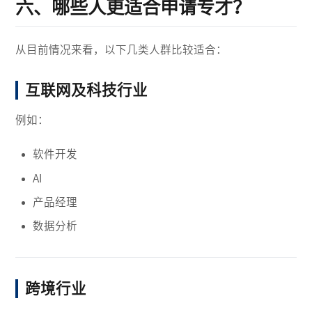
六、哪些人更适合申请专才？
从目前情况来看，以下几类人群比较适合：
互联网及科技行业
例如：
软件开发
AI
产品经理
数据分析
跨境行业