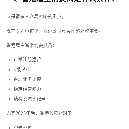
这是很多人容易忽略的重点。
现在专才审核里，香港公司真实性越来越重要。
香港雇主通常需要具备：
正常注册运营
实际办公
合理业务规模
稳定经营能力
纳税及流水记录
尤其2026年后，香港入境处对于：
空壳公司