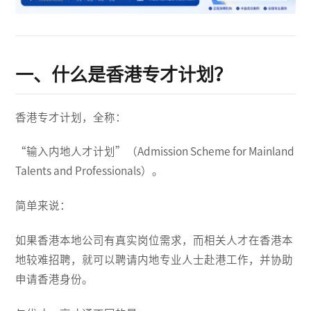
一、什么是香港专才计划？
香港专才计划，全称：
“输入内地人才计划”（Admission Scheme for Mainland
Talents and Professionals）。
简单来说：
如果香港本地公司有真实岗位需求，而相关人才在香港本
地较难招聘，就可以聘请内地专业人士赴港工作，并协助
申请香港身份。