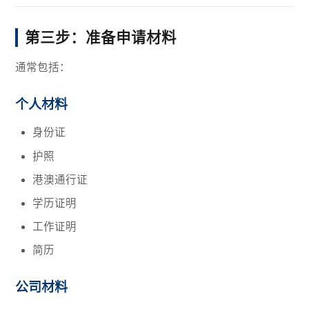
第三步：准备申请材料
通常包括：
个人材料
身份证
护照
港澳通行证
学历证明
工作证明
简历
公司材料