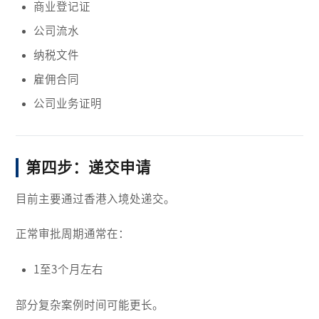
商业登记证
公司流水
纳税文件
雇佣合同
公司业务证明
第四步：递交申请
目前主要通过香港入境处递交。
正常审批周期通常在：
1至3个月左右
部分复杂案例时间可能更长。