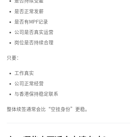
是否持续受雇
是否正常发薪
是否有MPF记录
公司是否真实运营
岗位是否持续合理
只要：
工作真实
公司正常经营
与香港保持稳定联系
整体续签通常会比“空挂身份”更稳。