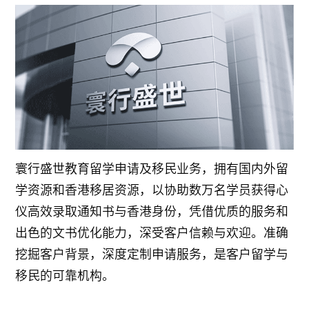
寰行盛世教育留学申请及移民业务，拥有国内外留
学资源和香港移居资源，以协助数万名学员获得心
仪高效录取通知书与香港身份，凭借优质的服务和
出色的文书优化能力，深受客户信赖与欢迎。准确
挖掘客户背景，深度定制申请服务，是客户留学与
移民的可靠机构。