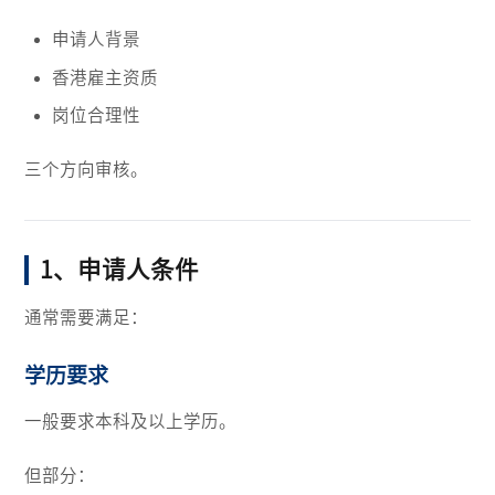
申请人背景
香港雇主资质
岗位合理性
三个方向审核。
1、申请人条件
通常需要满足：
学历要求
一般要求本科及以上学历。
但部分：