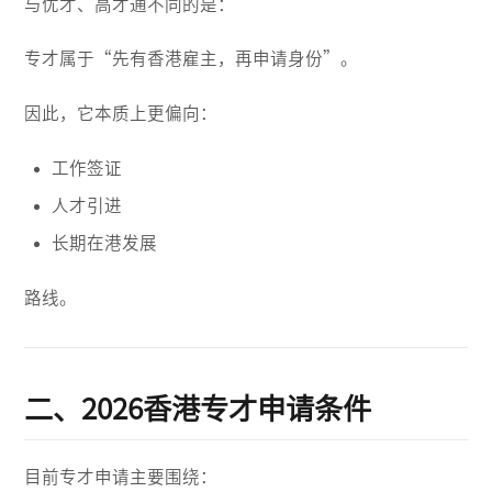
与优才、高才通不同的是：
专才属于“先有香港雇主，再申请身份”。
因此，它本质上更偏向：
工作签证
人才引进
长期在港发展
路线。
二、2026香港专才申请条件
目前专才申请主要围绕：