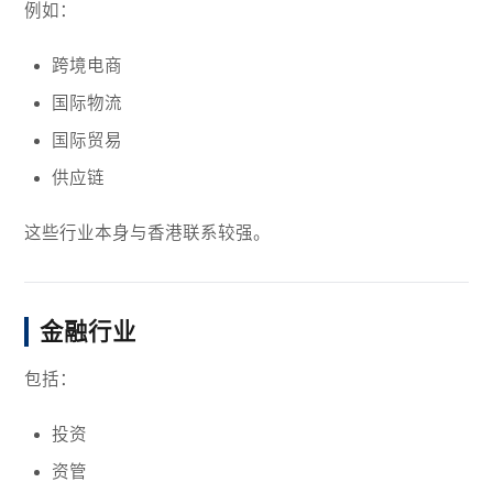
例如：
跨境电商
国际物流
国际贸易
供应链
这些行业本身与香港联系较强。
金融行业
包括：
投资
资管