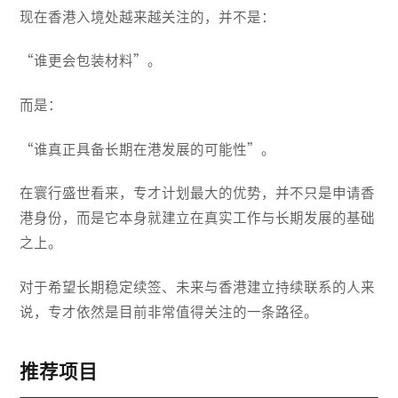
现在香港入境处越来越关注的，并不是：
“谁更会包装材料”。
而是：
“谁真正具备长期在港发展的可能性”。
在寰行盛世看来，专才计划最大的优势，并不只是申请香
港身份，而是它本身就建立在真实工作与长期发展的基础
之上。
对于希望长期稳定续签、未来与香港建立持续联系的人来
说，专才依然是目前非常值得关注的一条路径。
推荐项目