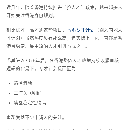
近几年，随着香港持续推进“抢人才”政策，越来越多人
开始关注香港身份规划。
相比优才、高才通这些项目，
香港专才计划
（输入内地人
才计划）虽然热度没有那么高，但实际上，它一直都是香
港最稳定、最主流的人才引进方式之一。
尤其进入2026年后，在香港整体人才政策持续收紧审核
逻辑的背景下，专才计划反而因为：
路径清晰
工作关联明确
续签稳定性较高
重新受到不少申请人的关注。