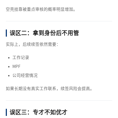
空壳挂靠被重点审核的概率明显增加。
误区二：拿到身份后不用管
实际上，后续续签依然需要：
工作记录
MPF
公司经营情况
如果长期没有真实工作联系，续签风险会提高。
误区三：专才不如优才