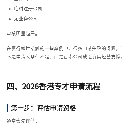
临时注册公司
无业务公司
审核明显趋严。
在寰行盛世接触的一些案例中，很多申请失败的问题，并
不是申请人条件不足，而是香港公司缺乏真实经营支撑。
四、2026香港专才申请流程
第一步：评估申请资格
通常会先评估：