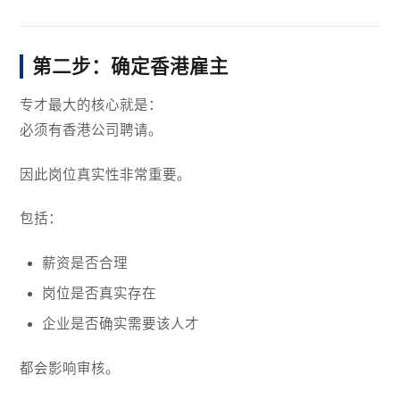
第二步：确定香港雇主
专才最大的核心就是：
必须有香港公司聘请。
因此岗位真实性非常重要。
包括：
薪资是否合理
岗位是否真实存在
企业是否确实需要该人才
都会影响审核。