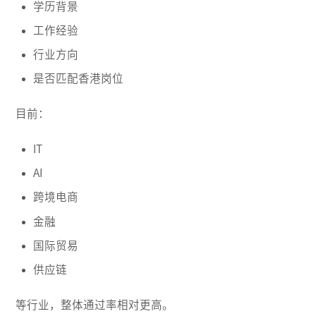
学历背景
工作经验
行业方向
是否匹配香港岗位
目前：
IT
AI
跨境电商
金融
国际贸易
供应链
等行业，整体通过率相对更高。