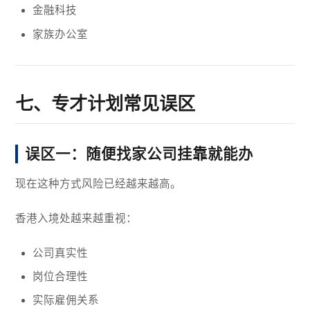
金融科技
家族办公室
七、专才计划常见误区
误区一：随便找家公司挂靠就能办
现在这种方式风险已经越来越高。
香港入境处越来越重视：
公司真实性
岗位合理性
实际雇佣关系