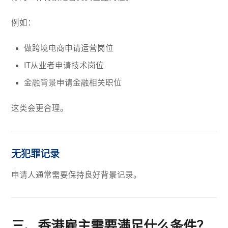
例如：
做跨境电商申请运营岗位
IT从业者申请技术岗位
金融背景申请金融相关职位
这类会更合理。
无犯罪记录
申请人通常需要保持良好背景记录。
三、香港雇主需要满足什么条件？