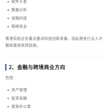
软件开发
数据分析
金融科技
网络安全
香港目前正在重点推动科技创新发展，因此相关行业人才
整体需求依然较高。
2、金融与跨境商业方向
包括：
资产管理
投资金融
家族办公室