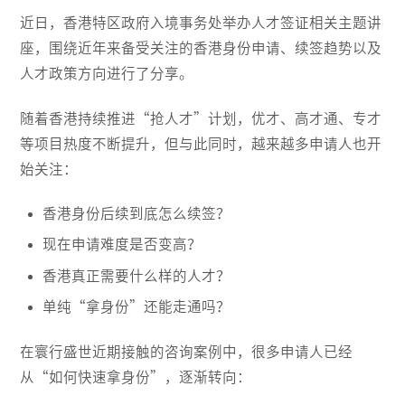
近日，香港特区政府入境事务处举办人才签证相关主题讲
座，围绕近年来备受关注的香港身份申请、续签趋势以及
人才政策方向进行了分享。
随着香港持续推进“抢人才”计划，优才、高才通、专才
等项目热度不断提升，但与此同时，越来越多申请人也开
始关注：
香港身份后续到底怎么续签？
现在申请难度是否变高？
香港真正需要什么样的人才？
单纯“拿身份”还能走通吗？
在寰行盛世近期接触的咨询案例中，很多申请人已经
从“如何快速拿身份”，逐渐转向：