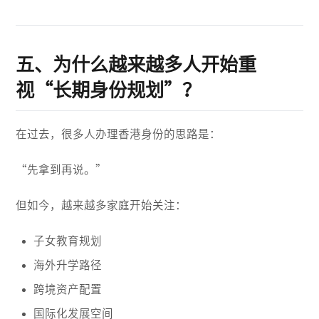
五、为什么越来越多人开始重
视“长期身份规划”？
在过去，很多人办理香港身份的思路是：
“先拿到再说。”
但如今，越来越多家庭开始关注：
子女教育规划
海外升学路径
跨境资产配置
国际化发展空间