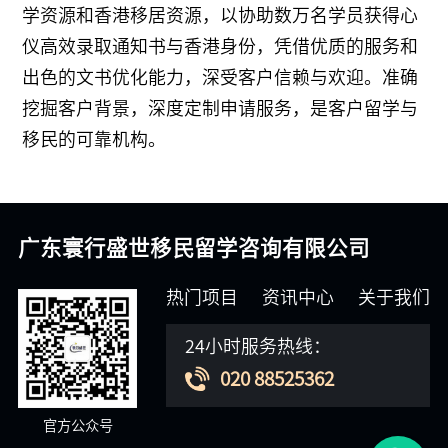
学资源和香港移居资源，以协助数万名学员获得心
仪高效录取通知书与香港身份，凭借优质的服务和
出色的文书优化能力，深受客户信赖与欢迎。准确
挖掘客户背景，深度定制申请服务，是客户留学与
移民的可靠机构。
广东寰行盛世移民留学咨询有限公司
热门项目
资讯中心
关于我们
24小时服务热线：
020 88525362
官方公众号