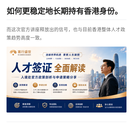
如何更稳定地长期持有香港身份。
而这次官方讲座释放出的信号，也与目前香港整体人才政
策趋势高度一致。