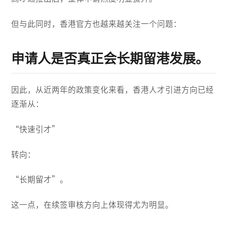
但与此同时，香港官方也越来越关注一个问题：
申请人是否真正会长期留港发展。
因此，从近两年的政策变化来看，香港人才引进方向已经
逐渐从：
“快速引才”
转向：
“长期留才”。
这一点，在续签审核方向上体现得尤为明显。