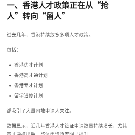
一、香港人才政策正在从“抢
人”转向“留人”
过去几年，香港持续放宽多项人才政策。
包括：
香港优才计划
香港高才通计划
香港专才计划
留学进修计划
都吸引了大量内地申请人关注。
数据显示，近几年香港人才签证申请数量持续增长，尤其
高才通推出后，整体申请热度明显提升。