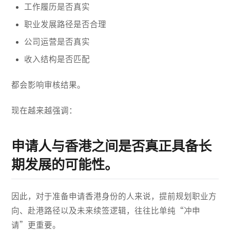
工作履历是否真实
职业发展路径是否合理
公司运营是否真实
收入结构是否匹配
都会影响审核结果。
现在越来越强调：
申请人与香港之间是否真正具备长
期发展的可能性。
因此，对于准备申请香港身份的人来说，提前规划职业方
向、赴港路径以及未来续签逻辑，往往比单纯“冲申
请”更重要。