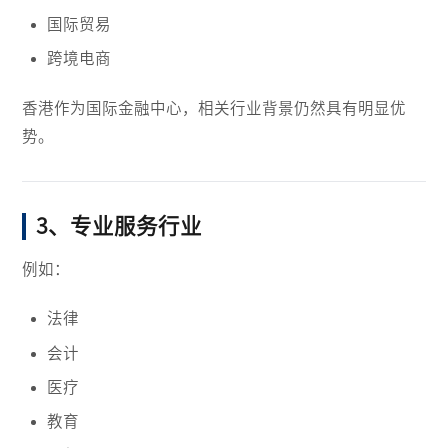
国际贸易
跨境电商
香港作为国际金融中心，相关行业背景仍然具有明显优
势。
3、专业服务行业
例如：
法律
会计
医疗
教育