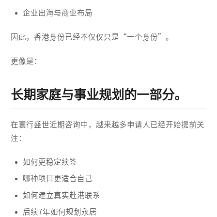
企业出海与商业布局
因此，香港身份已经不仅仅只是“一个身份”。
更像是：
长期家庭与事业规划的一部分。
在寰行盛世近期咨询中，越来越多申请人已经开始提前关
注：
如何更稳定续签
哪种项目更适合自己
如何建立真实赴港联系
后续7年如何规划永居