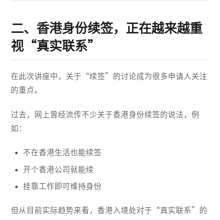
二、香港身份续签，正在越来越重
视“真实联系”
在此次讲座中，关于“续签”的讨论成为很多申请人关注
的重点。
过去，网上曾经流传不少关于香港身份续签的说法，例
如：
不在香港生活也能续签
开个香港公司就能续
挂靠工作即可维持身份
但从目前实际趋势来看，香港入境处对于“真实联系”的