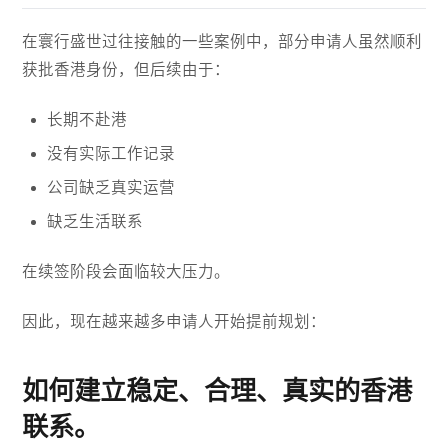
在寰行盛世过往接触的一些案例中，部分申请人虽然顺利
获批香港身份，但后续由于：
长期不赴港
没有实际工作记录
公司缺乏真实运营
缺乏生活联系
在续签阶段会面临较大压力。
因此，现在越来越多申请人开始提前规划：
如何建立稳定、合理、真实的香港
联系。