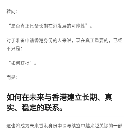
转向：
“是否真正具备长期在港发展的可能性”。
对于准备申请香港身份的人来说，现在真正重要的，已经
不只是：
“如何获批”。
而是：
如何在未来与香港建立长期、真
实、稳定的联系。
这也将成为未来香港身份申请与续签中越来越关键的一部