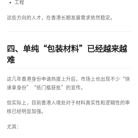
工程
这些方向的人才，在香港长期发展需求依然稳定。
四、单纯“包装材料”已经越来越
难
这几年香港身份申请热度上升后，市场上也出现不少“快
速拿身份”“低门槛获批”的宣传。
但实际上，目前香港入境处对于材料真实性和逻辑性的审
核已经明显加强。
尤其：