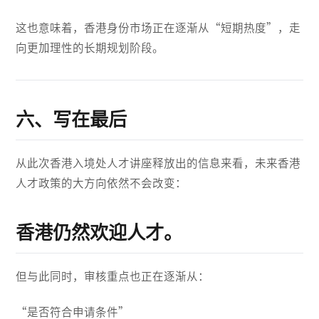
这也意味着，香港身份市场正在逐渐从“短期热度”，走
向更加理性的长期规划阶段。
六、写在最后
从此次香港入境处人才讲座释放出的信息来看，未来香港
人才政策的大方向依然不会改变：
香港仍然欢迎人才。
但与此同时，审核重点也正在逐渐从：
“是否符合申请条件”