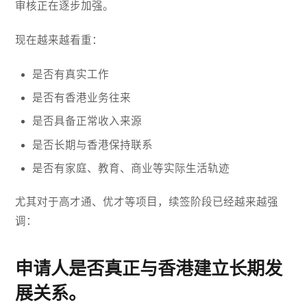
审核正在逐步加强。
现在越来越看重：
是否有真实工作
是否有香港业务往来
是否具备正常收入来源
是否长期与香港保持联系
是否有家庭、教育、商业等实际生活轨迹
尤其对于高才通、优才等项目，续签阶段已经越来越强
调：
申请人是否真正与香港建立长期发
展关系。