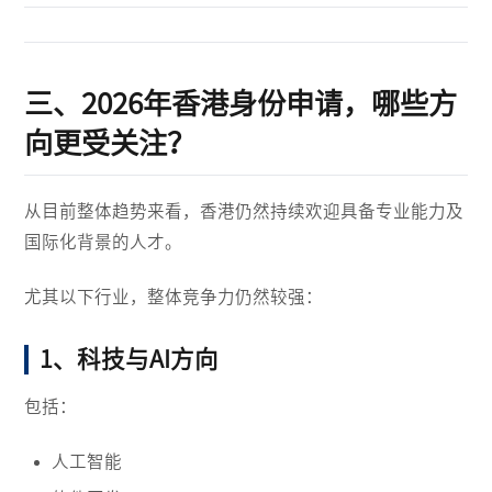
三、2026年香港身份申请，哪些方
向更受关注？
从目前整体趋势来看，香港仍然持续欢迎具备专业能力及
国际化背景的人才。
尤其以下行业，整体竞争力仍然较强：
1、科技与AI方向
包括：
人工智能