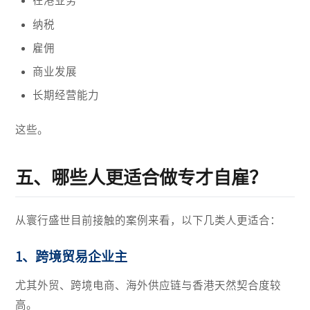
在港业务
纳税
雇佣
商业发展
长期经营能力
这些。
五、哪些人更适合做专才自雇？
从寰行盛世目前接触的案例来看，以下几类人更适合：
1、跨境贸易企业主
尤其外贸、跨境电商、海外供应链与香港天然契合度较
高。