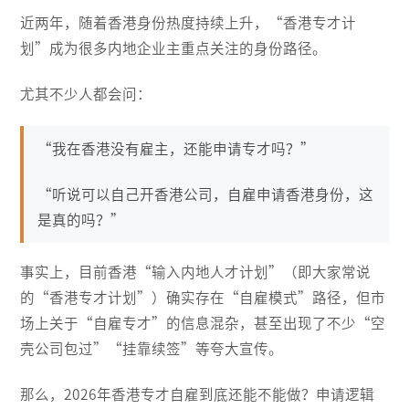
近两年，随着香港身份热度持续上升，“香港专才计
划”成为很多内地企业主重点关注的身份路径。
尤其不少人都会问：
“我在香港没有雇主，还能申请专才吗？”
“听说可以自己开香港公司，自雇申请香港身份，这
是真的吗？”
事实上，目前香港“输入内地人才计划”（即大家常说
的“香港专才计划”）确实存在“自雇模式”路径，但市
场上关于“自雇专才”的信息混杂，甚至出现了不少“空
壳公司包过”“挂靠续签”等夸大宣传。
那么，2026年香港专才自雇到底还能不能做？申请逻辑