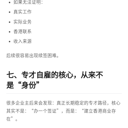
如果无法证明：
真实工作
实际业务
香港联系
收入来源
后续很容易出现续签困难。
七、专才自雇的核心，从来不
是“身份”
很多企业主后来会发现：真正长期稳定的专才路径，核心
其实不是：“办一个签证”，而是：“建立香港商业存
在”。