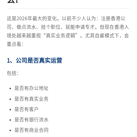
这是2026年最大的变化。以前不少人认为：注册香港公
司、做点流水、挂个职位、就能申请专才。但现在香港入
境处越来越重视“真实业务逻辑”。尤其自雇模式下，会
重点看：
1、公司是否真实运营
包括：
是否有办公地址
是否有真实业务
是否有客户
是否有银行流水
是否有商业合同