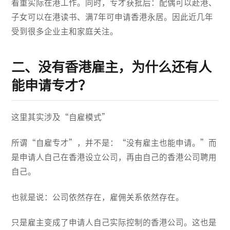
看重实际在港工作。同时，专才获批后：配偶可以赴港、
子女可以在港读书、满7年可申请香港永居。因此近几年
受到很多企业主和家庭关注。
二、没有香港雇主，为什么还有人
能申请专才？
这里其实涉及“自雇模式”
所谓“自雇专才”，并不是：“没有雇主也能申请。”而
是申请人自己在香港设立公司，再由自己的香港公司聘用
自己。
也就是说：公司依然存在，雇佣关系依然存在。
只是雇主变成了申请人自己实际控制的香港公司。这也是