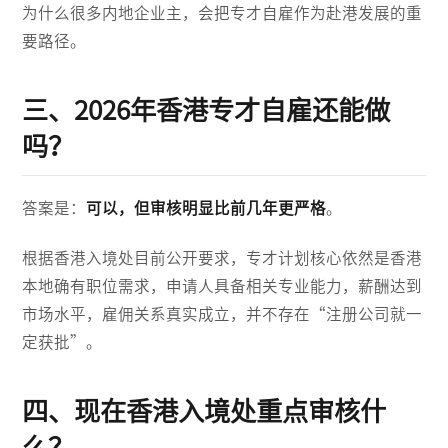
为什么很多内地企业主，会把专才自雇作为赴港发展的重
要路径。
三、2026年香港专才自雇还能做
吗？
答案是：
可以，但审核明显比前几年更严格
。
根据香港入境处目前公开要求，专才计划核心依然是香港
本地确有职位需求，申请人具备相关专业能力，薪酬达到
市场水平，雇佣关系真实成立，并不存在“注册公司就一
定获批”。
四、现在香港入境处重点审核什
么？