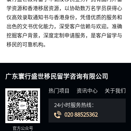
学资源和香港移居资源，以协助数万名学员获得心
仪高效录取通知书与香港身份，凭借优质的服务和
出色的文书优化能力，深受客户信赖与欢迎。准确
挖掘客户背景，深度定制申请服务，是客户留学与
移民的可靠机构。
广东寰行盛世移民留学咨询有限公司
热门项目
资讯中心
关于我们
24小时服务热线：
020 88525362
官方公众号