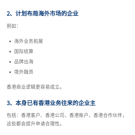
2、计划布局海外市场的企业
例如：
海外业务拓展
国际结算
品牌出海
境外融资
香港商业逻辑更容易成立。
3、本身已有香港业务往来的企业主
包括：香港客户、香港公司、香港账户、香港合作伙伴，
这些都会提升申请合理性。