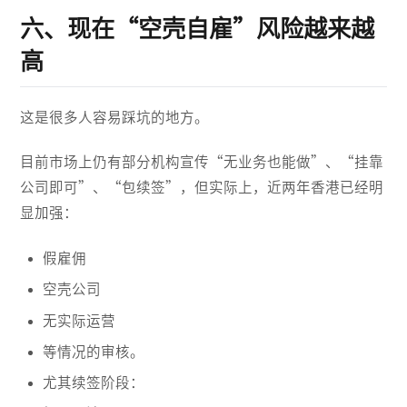
六、现在“空壳自雇”风险越来越
高
这是很多人容易踩坑的地方。
目前市场上仍有部分机构宣传“无业务也能做”、“挂靠
公司即可”、“包续签”，但实际上，近两年香港已经明
显加强：
假雇佣
空壳公司
无实际运营
等情况的审核。
尤其续签阶段：