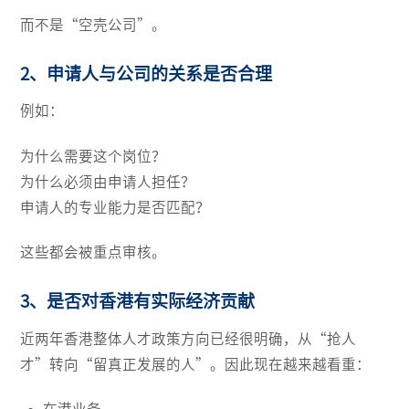
而不是“空壳公司”。
2、申请人与公司的关系是否合理
例如：
为什么需要这个岗位？
为什么必须由申请人担任？
申请人的专业能力是否匹配？
这些都会被重点审核。
3、是否对香港有实际经济贡献
近两年香港整体人才政策方向已经很明确，从“抢人
才”转向“留真正发展的人”。因此现在越来越看重：