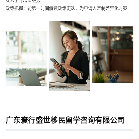
女入学等增值服务
政策把握：能第一时间解读政策更迭，为申请人定制差异化方案
广东寰行盛世移民留学咨询有限公司