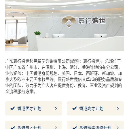
广东寰行盛世移民留学咨询有限公司(简称：寰行盛世)，总部位于
中国广东省广州市，在深圳、上海、浙江、香港等地均有分公司，
业务涵盖：中国香港身份规划、美国、日本、西班牙、新加坡、加
拿大及欧洲主要国家移居等。寰行盛世凭借其卓越的服务品质和专
业的团队，致力于为广大客户提供身份、教育、置业及资产规划的
全流程服务方案。
香港优才计划
香港高才计划
香港专才计划
香港留学进修计划