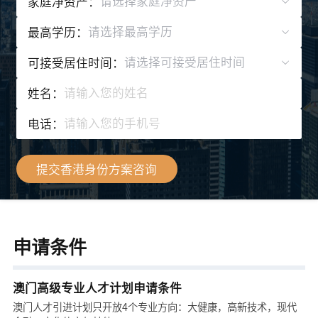
请选择家庭净资产
家庭净资产：
请选择最高学历
最高学历：
请选择可接受居住时间
可接受居住时间：
姓名：
电话：
提交香港身份方案咨询
申请条件
澳门高级专业人才计划申请条件
澳门人才引进计划只开放4个专业方向：大健康，高新技术，现代