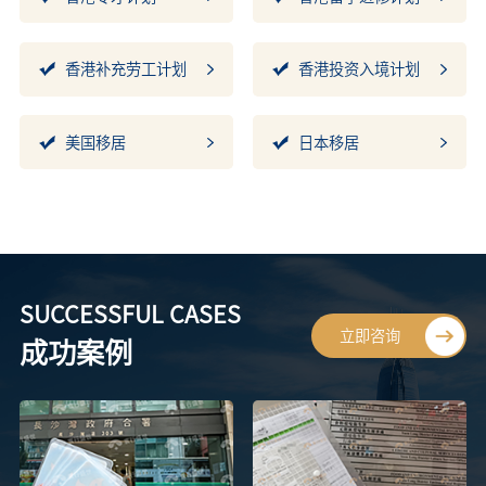
香港补充劳工计划
香港投资入境计划
美国移居
日本移居
SUCCESSFUL CASES
立即咨询
成功案例