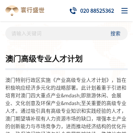
020 88525362
搜索
澳门高级专业人才计划
澳门特别行政区实施《产业高级专业人才计划》，旨在
积极响应经济多元化的战略部署。此计划着重于引进和
培育对澳门四大重点产业&mdash;即旅游休闲、会展
业、文化创意及环保产业&mdash;至关重要的高级专业
人才。通过吸引具有高级专业知识和实践经验的人才，
澳门期望填补现有人力资源市场的缺口，增强本土产业
的创新能力与市场竞争力，进而推动经济结构的优化升