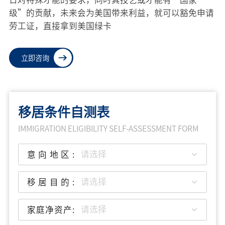
级”的贡献，未来会为美国带来利益，就可以豁免申请
劳工证，直接拿到美国绿卡
立即咨询
移居条件自测表
IMMIGRATION ELIGIBILITY SELF-ASSESSMENT FORM
请选择
意向地区:
请选择
移居目的:
请选择
家庭净资产: